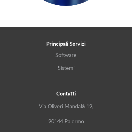
Principali Servizi
Software
Sistemi
Contatti
Via Oliveri Mandalà 19,
90144 Palermo