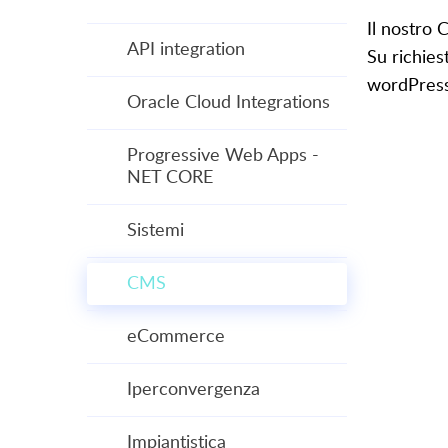
Il nostro
API integration
Su richies
wordPress
Oracle Cloud Integrations
Progressive Web Apps -
NET CORE
Sistemi
CMS
eCommerce
Iperconvergenza
Impiantistica