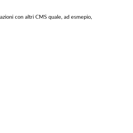
razioni con altri CMS quale, ad esmepio,