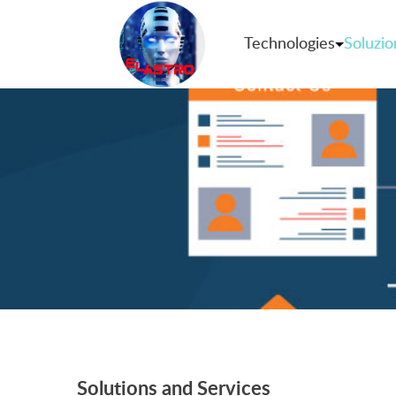
Technologies
Soluzio
Solutions and Services