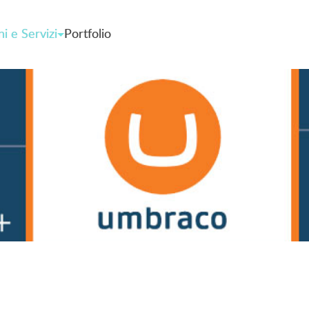
ni e Servizi
Portfolio