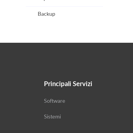
Backup
Principali Servizi
Software
Sistemi