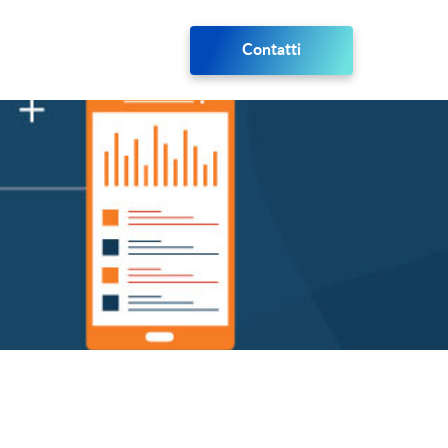
Contatti