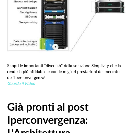
Scopri le importanti "diversità" della soluzione Simplivity che la
rende la più affidabile e con le migliori prestazioni del mercato
dell'Iperconvergenza!!
Guarda il Video
Già pronti al post
Iperconvergenza: