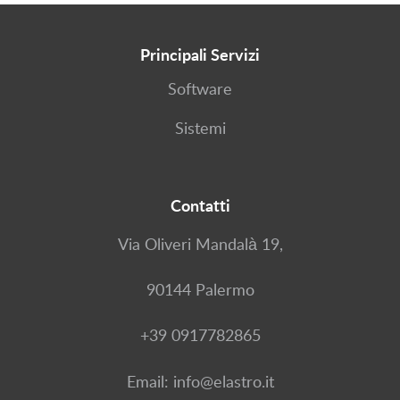
Principali Servizi
Software
Sistemi
Contatti
Via Oliveri Mandalà 19,
90144 Palermo
+39 0917782865
Email: info@elastro.it