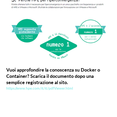
Vuoi approfondire la conoscenza su Docker o
Container? Scarica il documento dopo una
semplice registrazione al sito.
https://www.hpe.com/it/it/pdfViewer.html