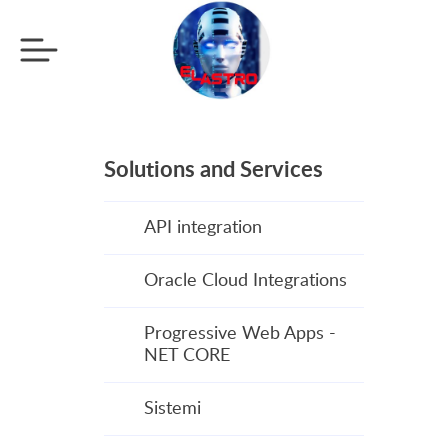
Solutions and Services
API integration
Oracle Cloud Integrations
Progressive Web Apps -
NET CORE
Sistemi