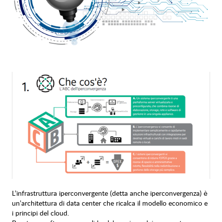
L’infrastruttura iperconvergente (detta anche iperconvergenza) è
un’architettura di data center che ricalca il modello economico e
i principi del cloud.