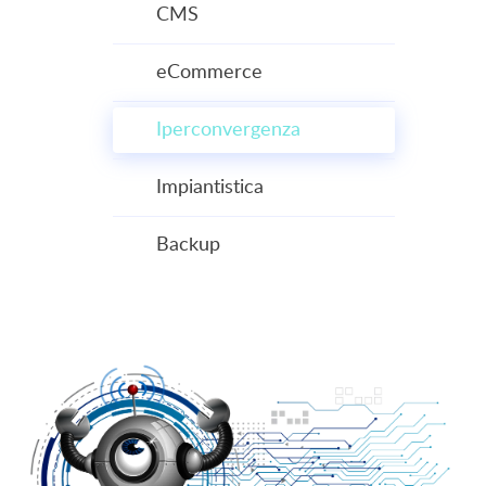
CMS
eCommerce
Iperconvergenza
Impiantistica
Backup